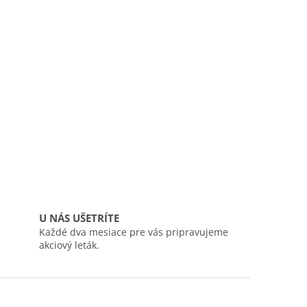
U NÁS UŠETRÍTE
Každé dva mesiace pre vás pripravujeme
akciový leták.