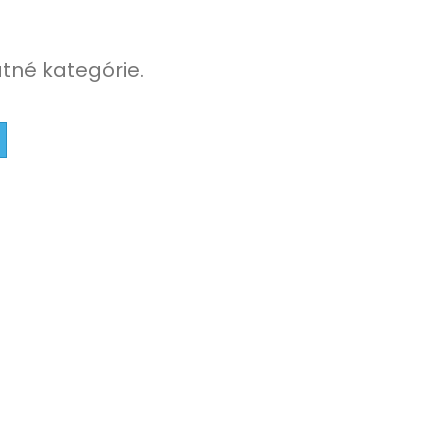
atné kategórie.