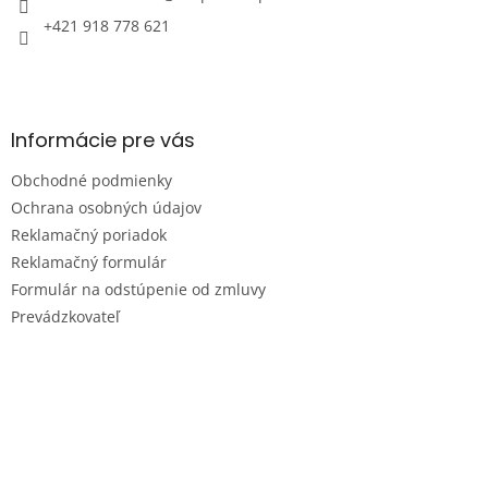
+421 918 778 621
Informácie pre vás
Obchodné podmienky
Ochrana osobných údajov
Reklamačný poriadok
Reklamačný formulár
Formulár na odstúpenie od zmluvy
Prevádzkovateľ